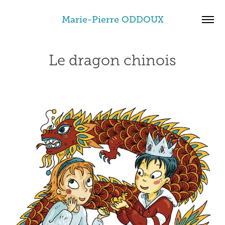
Marie-Pierre ODDOUX
Le dragon chinois