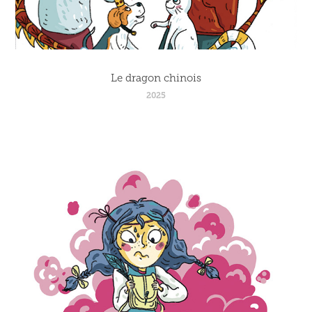
Le dragon chinois
2025