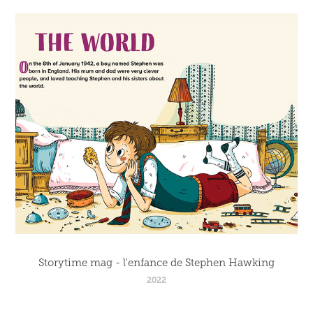
Storytime mag - l'enfance de Stephen Hawking
2022