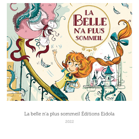
La belle n'a plus sommeil Éditions Eidola
2022