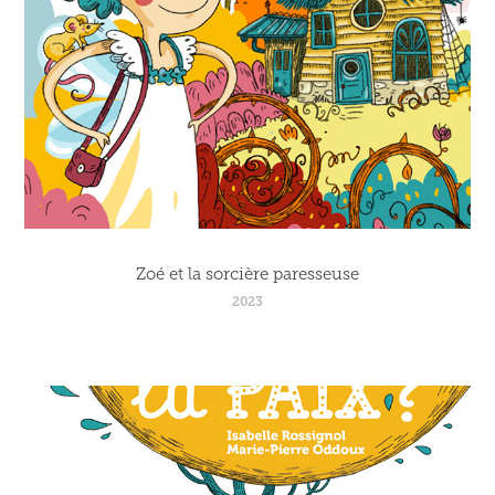
Zoé et la sorcière paresseuse
2023