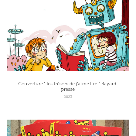
Couverture " les trésors de j'aime lire " Bayard 
presse
2023