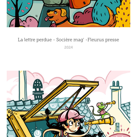
La lettre perdue - Socière mag' -Fleurus presse
2024