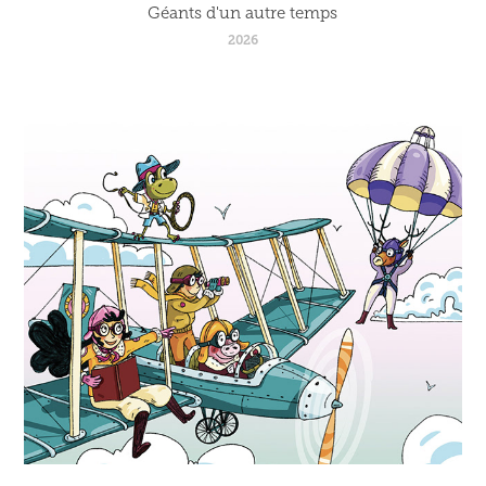
Géants d'un autre temps
2026