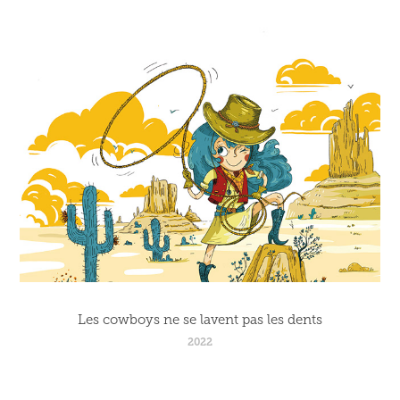
Les cowboys ne se lavent pas les dents
2022