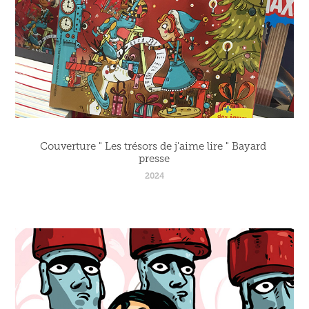
Couverture " Les trésors de j'aime lire " Bayard 
presse
2024