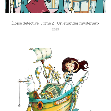
Éloïse détective, Tome 2   Un étranger mysterieux
2025