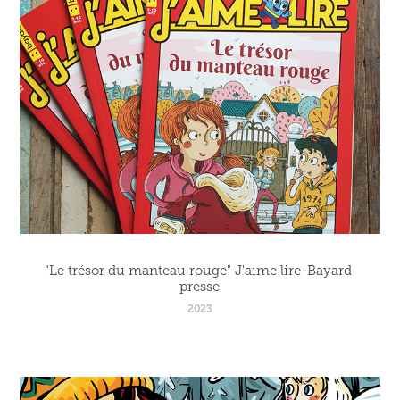
"Le trésor du manteau rouge" J'aime lire-Bayard 
presse
2023