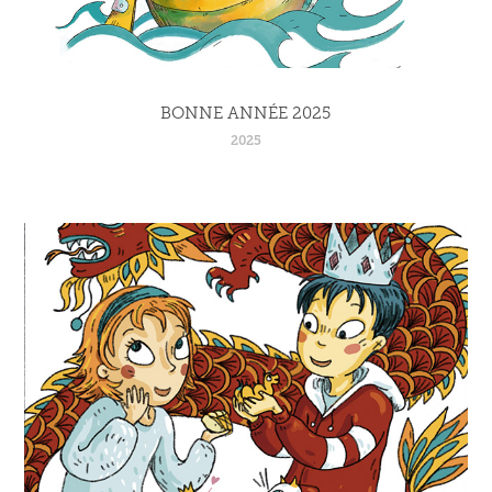
BONNE ANNÉE 2025
2025