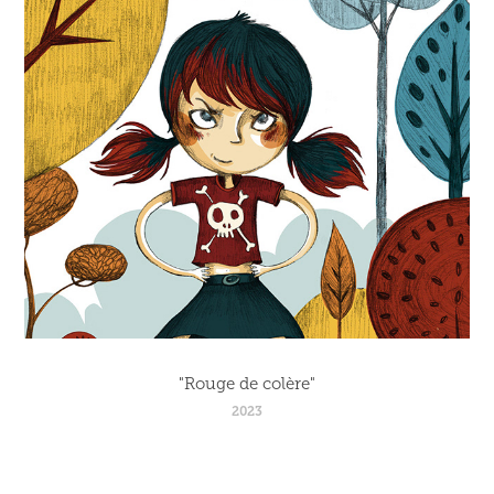
"Rouge de colère"
2023