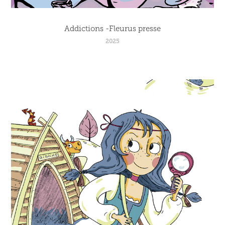
Addictions -Fleurus presse
2025