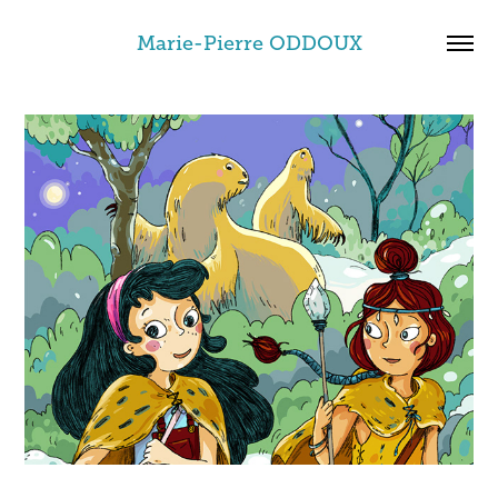
Marie-Pierre ODDOUX