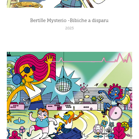
Bertille Mysterio -Bibiche a disparu
2025