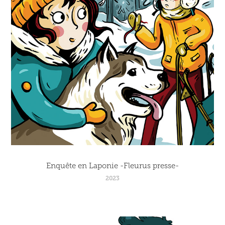
Enquête en Laponie -Fleurus presse-
2023