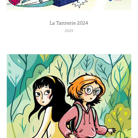
La Tannerie 2024
2025