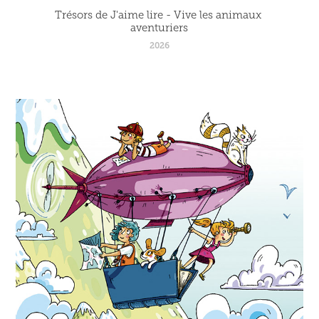
Trésors de J'aime lire - Vive les animaux 
aventuriers
2026