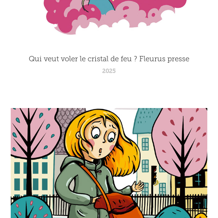
Qui veut voler le cristal de feu ? Fleurus presse
2025