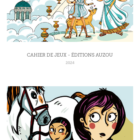
CAHIER DE JEUX - ÉDITIONS AUZOU
2024